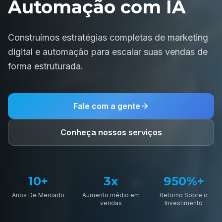
Automação com IA
Construímos estratégias completas de marketing
digital e automação para escalar suas vendas de
forma estruturada.
Fale com a gente
Conheça nossos serviços
10+
3x
950%+
Anos De Mercado
Aumento médio em
Retorno Sobre o
vendas
Investimento