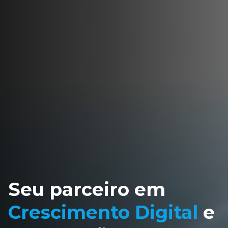
Seu parceiro em
Crescimento Digital
e