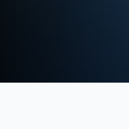
NOSSOS SERVIÇOS
Estratégias que